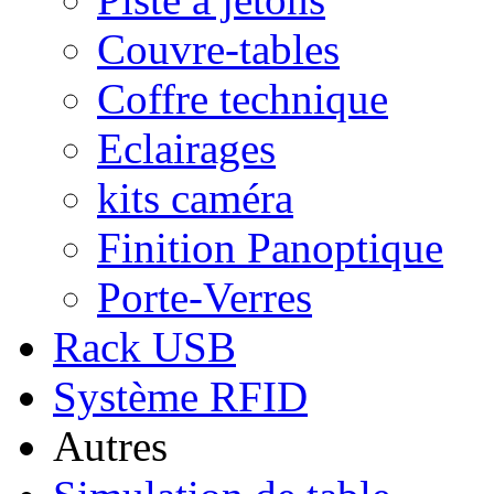
Couvre-tables
Coffre technique
Eclairages
kits caméra
Finition Panoptique
Porte-Verres
Rack USB
Système RFID
Autres