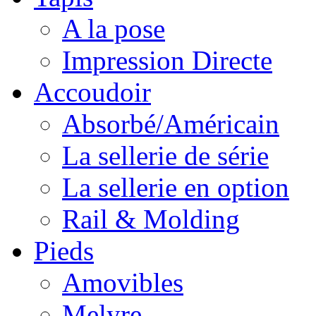
A la pose
Impression Directe
Accoudoir
Absorbé/Américain
La sellerie de série
La sellerie en option
Rail & Molding
Pieds
Amovibles
Melyre