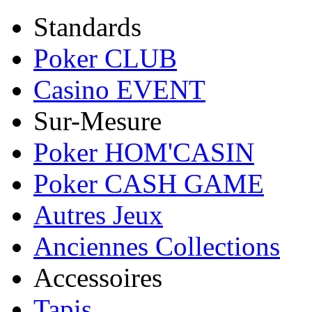
Standards
Poker CLUB
Casino EVENT
Sur-Mesure
Poker HOM'CASIN
Poker CASH GAME
Autres Jeux
Anciennes Collections
Accessoires
Tapis