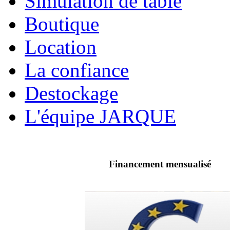
Simulation de table
Boutique
Location
La confiance
Destockage
L'équipe JARQUE
Financement mensualisé