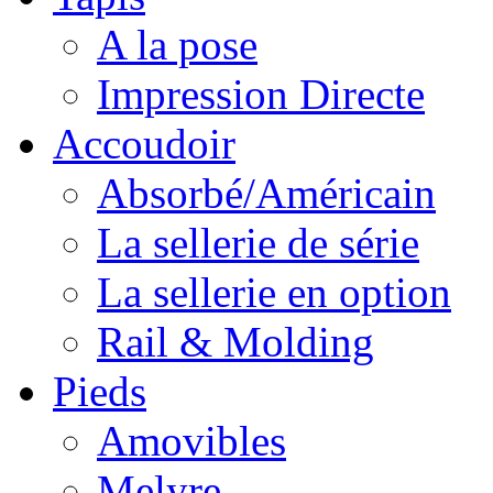
A la pose
Impression Directe
Accoudoir
Absorbé/Américain
La sellerie de série
La sellerie en option
Rail & Molding
Pieds
Amovibles
Melyre