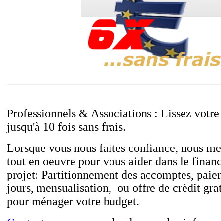
Professionnels & Associations : Lissez votre
jusqu'à 10 fois sans frais.
Lorsque vous nous faites confiance, nous me
tout en oeuvre pour vous aider dans le finan
projet: Partitionnement des accomptes, paie
jours, mensualisation, ou offre de crédit gratu
pour ménager votre budget.