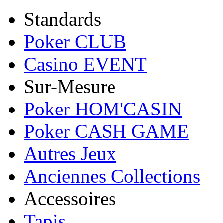
Standards
Poker CLUB
Casino EVENT
Sur-Mesure
Poker HOM'CASIN
Poker CASH GAME
Autres Jeux
Anciennes Collections
Accessoires
Tapis