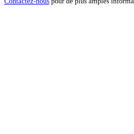
Contactez-nous
pour de plus amples informa