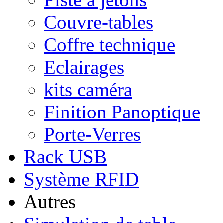
Couvre-tables
Coffre technique
Eclairages
kits caméra
Finition Panoptique
Porte-Verres
Rack USB
Système RFID
Autres