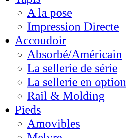
A la pose
Impression Directe
Accoudoir
Absorbé/Américain
La sellerie de série
La sellerie en option
Rail & Molding
Pieds
Amovibles
Melyre