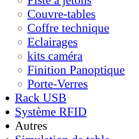
Couvre-tables
Coffre technique
Eclairages
kits caméra
Finition Panoptique
Porte-Verres
Rack USB
Système RFID
Autres