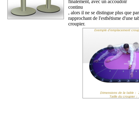
finalement, avec un accoudoir
continu
, alors il ne se distingue plus que pa
rapprochant de l'esthétisme d'une t
croupier.